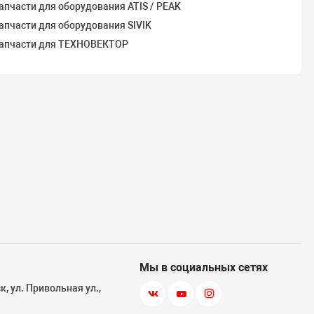
апчасти для оборудования ATIS / PEAK
апчасти для оборудования SIVIK
апчасти для ТЕХНОВЕКТОР
Мы в социальных сетях
, ул. Привольная ул.,