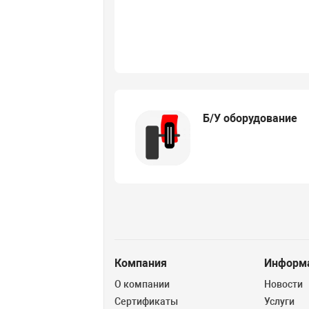
Б/У оборудование
Компания
Информ
О компании
Новости
Сертификаты
Услуги