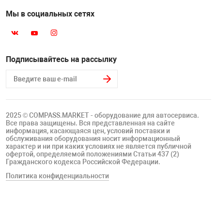
Мы в социальных сетях
Подписывайтесь на рассылку
2025 © COMPASS.MARKET - оборудование для автосервиса.
Все права защищены. Вся представленная на сайте
информация, касающаяся цен, условий поставки и
обслуживания оборудования носит информационный
характер и ни при каких условиях не является публичной
офертой, определяемой положениями Статьи 437 (2)
Гражданского кодекса Российской Федерации.
Политика конфиденциальности