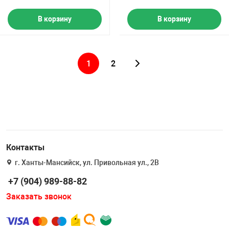
В корзину
В корзину
1
2
Контакты
г. Ханты-Мансийск, ул. Привольная ул., 2В
+7 (904) 989-88-82
Заказать звонок