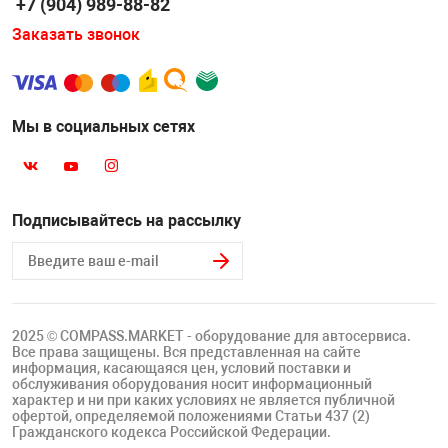
+7 (904) 989-88-82
Заказать звонок
Мы в социальных сетях
Подписывайтесь на рассылку
2025 © COMPASS.MARKET - оборудование для автосервиса.
Все права защищены. Вся представленная на сайте
информация, касающаяся цен, условий поставки и
обслуживания оборудования носит информационный
характер и ни при каких условиях не является публичной
офертой, определяемой положениями Статьи 437 (2)
Гражданского кодекса Российской Федерации.