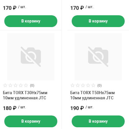
170 ₽
/ шт.
170 ₽
/ шт.
В корзину
В корзину
(0)
(0)
Бита TORX Т30Hх75мм
Бита TORX Т50Hх75мм
10мм удлиненная JTC
10мм удлиненная JTC
180 ₽
/ шт.
190 ₽
/ шт.
В корзину
В корзину