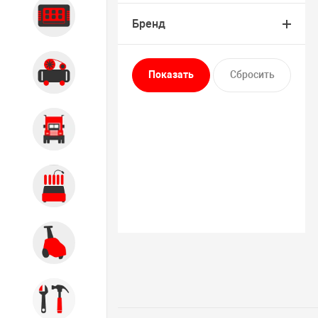
Диагностика
Бренд
Компрессорное оборудование
Грузовое оборудование
Обслуживание систем и
агрегатов
Автомоечное оборудование
Инструмент