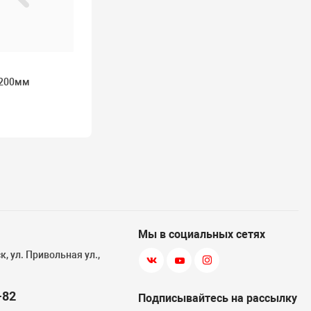
 200мм
Мы в социальных сетях
, ул. Привольная ул.,
-82
Подписывайтесь на рассылку