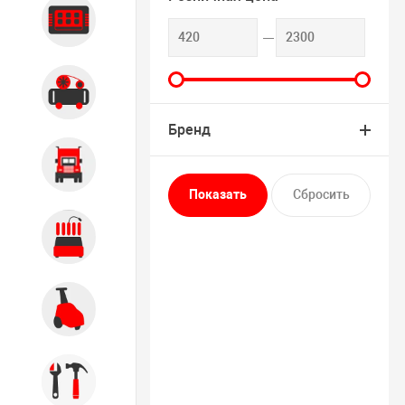
Диагностика
Компрессорное оборудование
Бренд
Грузовое оборудование
Обслуживание систем и
агрегатов
Автомоечное оборудование
Инструмент