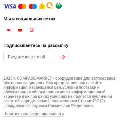
Мы в социальных сетях
Подписывайтесь на рассылку
2025 © COMPASS.MARKET - оборудование для автосервиса.
Все права защищены. Вся представленная на сайте
информация, касающаяся цен, условий поставки и
обслуживания оборудования носит информационный
характер и ни при каких условиях не является публичной
офертой, определяемой положениями Статьи 437 (2)
Гражданского кодекса Российской Федерации.
Политика конфиденциальности