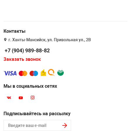
Контакты
г. Ханты-Мансийск, ул. Привольная ул., 2В
+7 (904) 989-88-82
Заказать звонок
Мы в социальных сетях
Подписывайтесь на рассылку