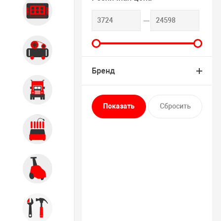
Диагностика
Компрессорное оборудование
Бренд
Грузовое оборудование
Обслуживание систем и
агрегатов
Автомоечное оборудование
Инструмент