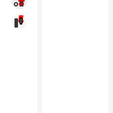
Запчасти
Б/У оборудование