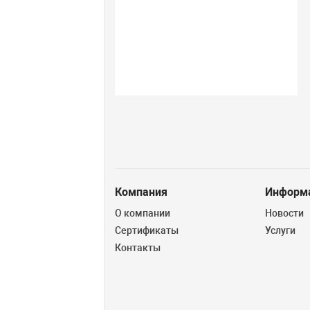
Компания
Информ
О компании
Новости
Сертификаты
Услуги
Контакты