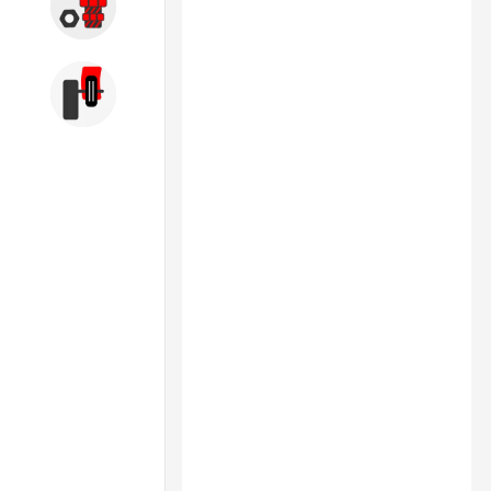
Запчасти
Б/У оборудование