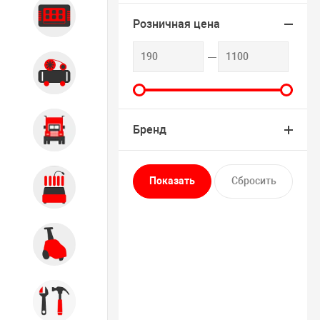
Диагностика
Розничная цена
Компрессорное оборудование
Бренд
Грузовое оборудование
Обслуживание систем и
агрегатов
Автомоечное оборудование
Инструмент